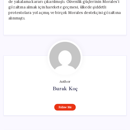
de yakalama kararı çıkarılmıştı. Güvenlik güçlerinin Morales’i
gözaltına almak için harekete geçmesi, ülkede şiddetli
protestolara yol açmış ve birçok Morales destekçisi gözaltına
alınmıştı.
Author
Burak Koç
Follow Me