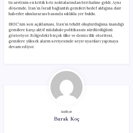
ticaretinin en kritik kriz noktalarından biri haline geldi. Aynı
dönemde, İran’ın İsrail bağlantılı gemileri hedef aldığına dair
haberler uluslararası basında sıklıkla yer buldu.
IRGC’nin son açıklaması, İran’ın tehdit oluşturduğuna inandığı
gemilere karşı aktif müdahale politikasını sürdürdüğünü
gösteriyor. Bölgedeki birçok ülke ve denizcilik otoritesi,
gemilere yüksek alarm seviyesinde seyir uyarıları yapmaya
devam ediyor.
Author
Burak Koç