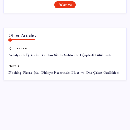
Follow Me
Other Articles
Previous
Antalya’da İş Yerine Yapılan Silahlı Saldırıda 4 Şüpheli Tutuklandı
Next
Nothing Phone (4a) Türkiye Pazarında: Fiyatı ve Öne Çıkan Özellikleri