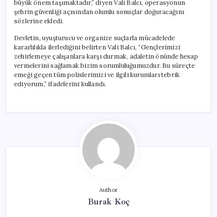
büyük önem taşımaktadır,” diyen Vali Balcı, operasyonun
şehrin güvenliği açısından olumlu sonuçlar doğuracağını
sözlerine ekledi.
Devletin, uyuşturucu ve organize suçlarla mücadelede
kararlılıkla ilerlediğini belirten Vali Balcı, “Gençlerimizi
zehirlemeye çalışanlara karşı durmak, adaletin önünde hesap
vermelerini sağlamak bizim sorumluluğumuzdur. Bu süreçte
emeği geçen tüm polislerimizi ve ilgili kurumları tebrik
ediyorum,” ifadelerini kullandı.
Author
Burak Koç