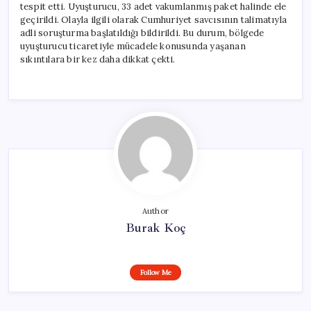
tespit etti. Uyuşturucu, 33 adet vakumlanmış paket halinde ele
geçirildi. Olayla ilgili olarak Cumhuriyet savcısının talimatıyla
adli soruşturma başlatıldığı bildirildi. Bu durum, bölgede
uyuşturucu ticaretiyle mücadele konusunda yaşanan
sıkıntılara bir kez daha dikkat çekti.
Author
Burak Koç
Follow Me