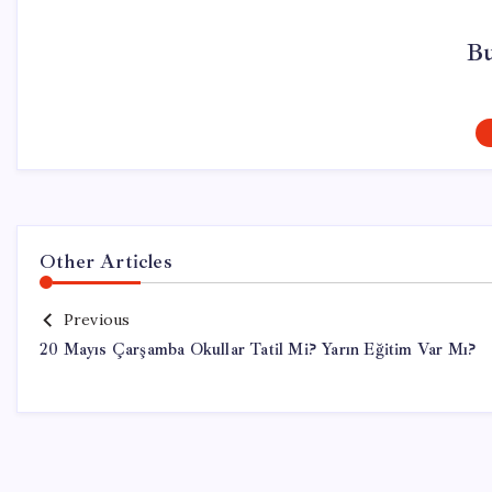
Bu
Other Articles
Previous
20 Mayıs Çarşamba Okullar Tatil Mi? Yarın Eğitim Var Mı?