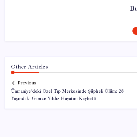
Bu
Other Articles
Previous
Ümraniye’deki Özel Tıp Merkezinde Şüpheli Ölüm: 28
Yaşındaki Gamze Yıldız Hayatını Kaybetti