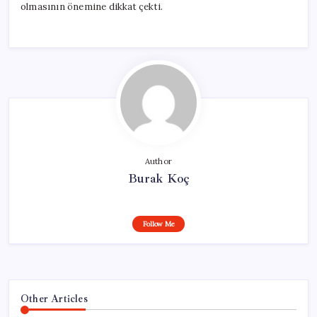
olmasının önemine dikkat çekti.
Author
Burak Koç
Follow Me
Other Articles