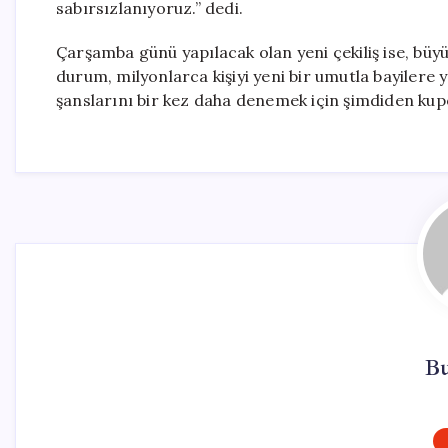
sabırsızlanıyoruz.” dedi.
Çarşamba günü yapılacak olan yeni çekiliş ise, büyü
durum, milyonlarca kişiyi yeni bir umutla bayilere 
şanslarını bir kez daha denemek için şimdiden kup
Bu