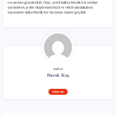
cezaevine gönderildi. Olay, yerel halkta büyük bir endişe
yaratırken, polis ekiplerinin hızlı ve etkili müdahalesi
sayesinde daha büyük bir facianın önüne geçildi.
Author
Burak Koç
Follow Me