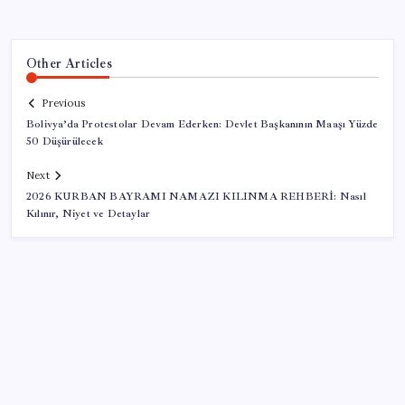
Other Articles
Previous
Bolivya’da Protestolar Devam Ederken: Devlet Başkanının Maaşı Yüzde
50 Düşürülecek
Next
2026 KURBAN BAYRAMI NAMAZI KILINMA REHBERİ: Nasıl
Kılınır, Niyet ve Detaylar