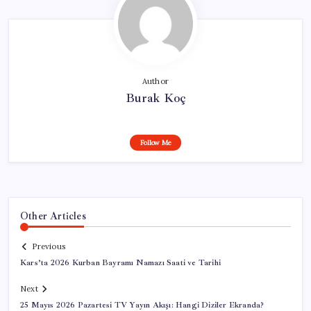
Author
Burak Koç
Follow Me
Other Articles
Previous
Kars’ta 2026 Kurban Bayramı Namazı Saati ve Tarihi
Next
25 Mayıs 2026 Pazartesi TV Yayın Akışı: Hangi Diziler Ekranda?