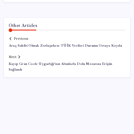
Other Articles
Previous
Araç Sahibi Olmak Zorlaşırken: TÜİK Verileri Durumu Ortaya Koydu
Next
Kayıp Gran Cocle Uygarlığı’nın Altınlarla Dolu Mezarına Erişim
Sağlandı