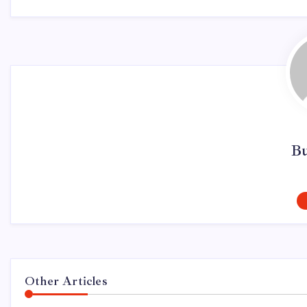
Bu
Other Articles