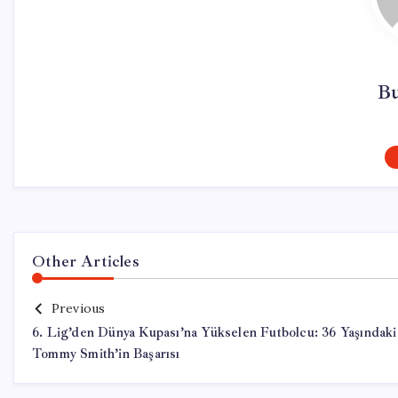
Bu
Other Articles
Previous
6. Lig’den Dünya Kupası’na Yükselen Futbolcu: 36 Yaşındaki
Tommy Smith’in Başarısı